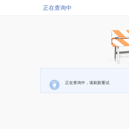
正在查询中
正在查询中，请刷新重试